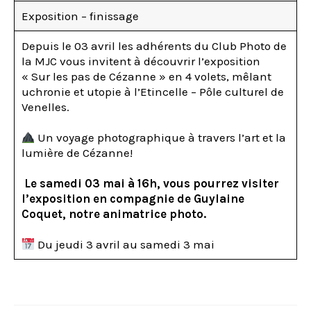
Exposition – finissage ­
Depuis le 03 avril les adhérents du Club Photo de
la MJC vous invitent à découvrir l’exposition
« Sur les pas de Cézanne » en 4 volets, mêlant
uchronie et utopie à l’Etincelle – Pôle culturel de
Venelles.
Un voyage photographique à travers l’art et la
lumière de Cézanne!
Le samedi 03 mai à 16h, vous pourrez visiter
l’exposition en compagnie de Guylaine
Coquet, notre animatrice photo.
Du jeudi 3 avril au samedi 3 mai