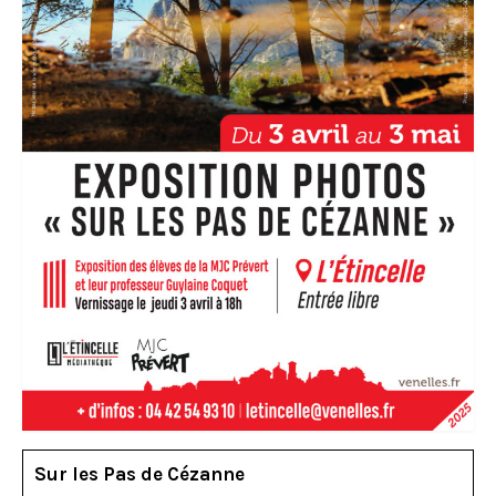
Sur les Pas de Cézanne ­