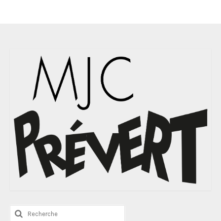
Rechercher