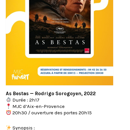
As Bestas — Rodrigo Sorogoyen, 2022
Durée : 2h17
MJC d’Aix-en-Provence
20h30 / ouverture des portes 20h15
Synopsis :