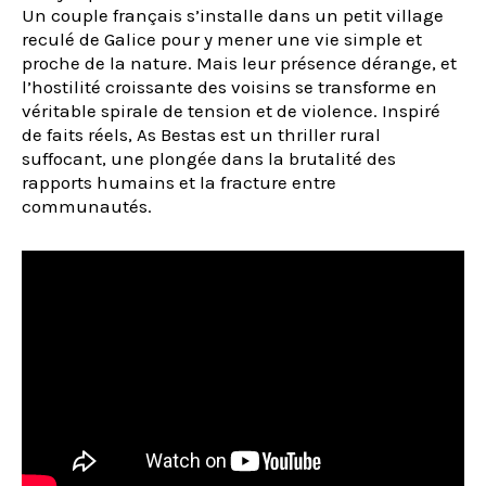
Un couple français s’installe dans un petit village
reculé de Galice pour y mener une vie simple et
proche de la nature. Mais leur présence dérange, et
l’hostilité croissante des voisins se transforme en
véritable spirale de tension et de violence. Inspiré
de faits réels, As Bestas est un thriller rural
suffocant, une plongée dans la brutalité des
rapports humains et la fracture entre
communautés.