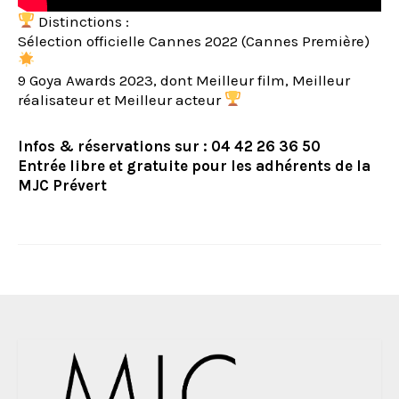
Distinctions :
Sélection officielle Cannes 2022 (Cannes Première)
9 Goya Awards 2023, dont Meilleur film, Meilleur
réalisateur et Meilleur acteur
Infos & réservations sur : 04 42 26 36 50
Entrée libre et gratuite pour les adhérents de la
MJC Prévert