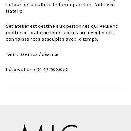
autour de la culture britannique et de l’art avec
Natalie!
Cet atelier est destiné aux personnes qui veulent
mettre en pratique leurs acquis ou réveiller des
connaissances assoupies avec le temps.
Tarif : 10 euros / séance
Réservation : 04 42 26 36 50