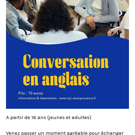
A partir de 16 ans (jeunes et adultes)
Venez passer un moment agréable pour échanger