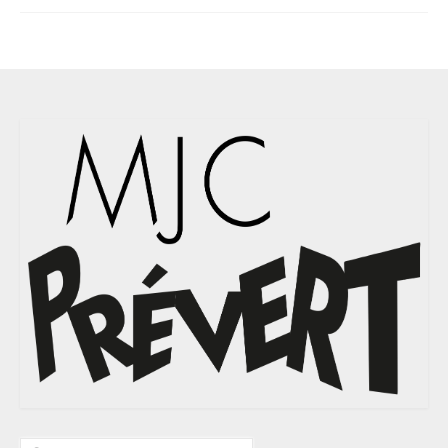
Rechercher