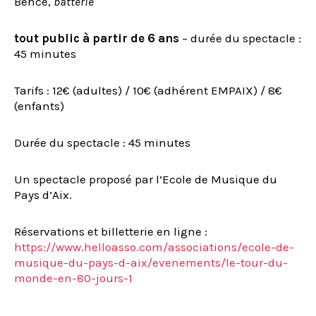
Bence,
batterie
tout public à partir de 6 ans
– durée du spectacle :
45 minutes
Tarifs : 12€ (adultes) / 10€ (adhérent EMPAIX) / 8€
(enfants)
Durée du spectacle : 45 minutes
Un spectacle proposé par l’Ecole de Musique du
Pays d’Aix.
Réservations et billetterie en ligne :
https://www.helloasso.com/associations/ecole-de-
musique-du-pays-d-aix/evenements/le-tour-du-
monde-en-80-jours-1