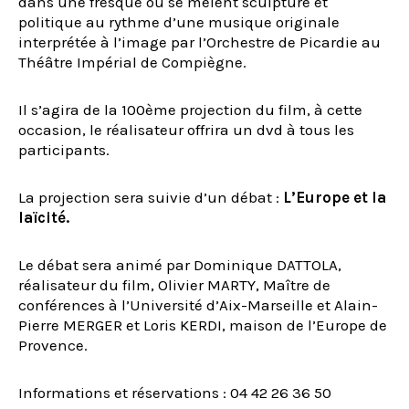
dans une fresque où se mêlent sculpture et
politique au rythme d’une musique originale
interprétée à l’image par l’Orchestre de Picardie au
Théâtre Impérial de Compiègne.
Il s’agira de la 100ème projection du film, à cette
occasion, le réalisateur offrira un dvd à tous les
participants.
La projection sera suivie d’un débat :
L’Europe et la
laïcité.
Le débat sera animé par Dominique DATTOLA,
réalisateur du film, Olivier MARTY, Maître de
conférences à l’Université d’Aix-Marseille et Alain-
Pierre MERGER et Loris KERDI, maison de l’Europe de
Provence.
Informations et réservations : 04 42 26 36 50