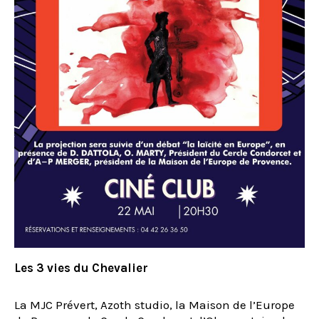
Les 3 vies du Chevalier
La MJC Prévert, Azoth studio, la Maison de l’Europe