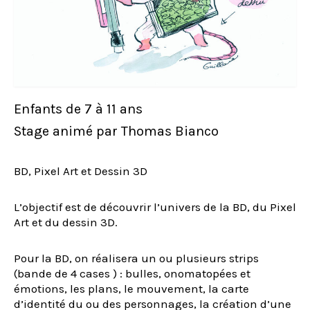
Enfants de 7 à 11 ans
Stage animé par Thomas Bianco
BD, Pixel Art et Dessin 3D
L’objectif est de découvrir l’univers de la BD, du Pixel
Art et du dessin 3D.
Pour la BD, on réalisera un ou plusieurs strips
(bande de 4 cases ) : bulles, onomatopées et
émotions, les plans, le mouvement, la carte
d’identité du ou des personnages, la création d’une