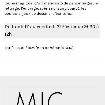
loupe magique, d’un méli-mélo de personnages, le
lettrage, l’encrage, scénario (story board), les
couleurs, jeux de dessins, d’écriture…
Du lundi 17 au vendredi 21 Février de 9h30 à
12h
Tarifs : 80€ / 90€ (non adhérents MJC)