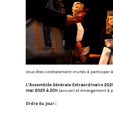
Vous êtes cordialement invités à participer à
L’Assemblée Générale Extraordinaire 20
mai 2025 à 20h
(accueil et émargement à pa
Ordre du jour :