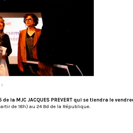
 :
25 de la MJC JACQUES PREVERT
qui se tiendra le vendre
rtir de 18h) au 24 Bd de la République.