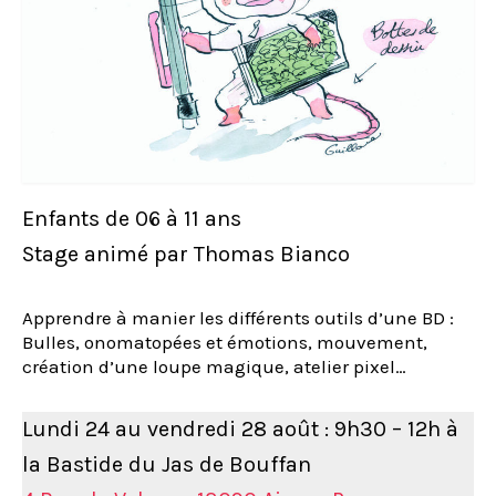
Enfants de 06 à 11 ans
Stage animé par Thomas Bianco
Apprendre à manier les différents outils d’une BD :
Bulles, onomatopées et émotions, mouvement,
création d’une loupe magique, atelier pixel…
Lundi 24 au vendredi 28 août : 9h30 – 12h à
la Bastide du Jas de Bouffan