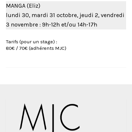
MANGA (Eliz)
lundi 30, mardi 31 octobre, jeudi 2, vendredi
3 novembre : 9h-12h et/ou 14h-17h
Tarifs (pour un stage) :
80€ / 70€ (adhérents MJC)