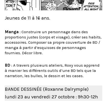
Jeunes de 11 à 16 ans.
Manga
: Construire un personnage dans des
proportions justes (corps et visage), créer ses habits,
accessoires. Composer sa propre couverture de BD /
manga à partir d’esquisses de personnages
fournies. Décor libre.
BD
: A travers plusieurs ateliers, Roxy vous apprend
à manier les différents outils d’une BD tels que la
narration, les bulles, le dessin et les cases.
BANDE DESSINÉE (Roxanne Dalrymple)
lundi 23 au vendredi 27 octobre : 9h30-12h