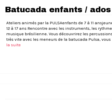
Batucada enfants / ados
Ateliers animés par la PULSAenfants de 7 à 11 ansjeun
12 à 17 ans Rencontre avec les instruments, les rythmes
musique brésilienne. Vous découvrirez les percussions
très vite avec les meneurs de la batucada Pulsa, vous
la suite­­