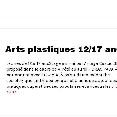
Arts plastiques 12/17 an
Jeunes de 12 à 17 ansStage animé par Amaya Cascio S
proposé dans le cadre de « l’été culturel – DRAC PACA 
partenariat avec l’ESAAIX. À partir d’une recherche
sociologique, anthropologique et plastique autour des
pratiques superstitieuses populaires et ancestrales …
suite­­