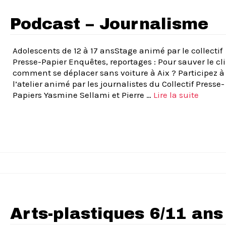
Podcast – Journalisme
Adolescents de 12 à 17 ansStage animé par le collectif
Presse-Papier Enquêtes, reportages : Pour sauver le cl
comment se déplacer sans voiture à Aix ? Participez à
l’atelier animé par les journalistes du Collectif Presse-
Papiers Yasmine Sellami et Pierre …
Lire la suite­­
Arts-plastiques 6/11 ans