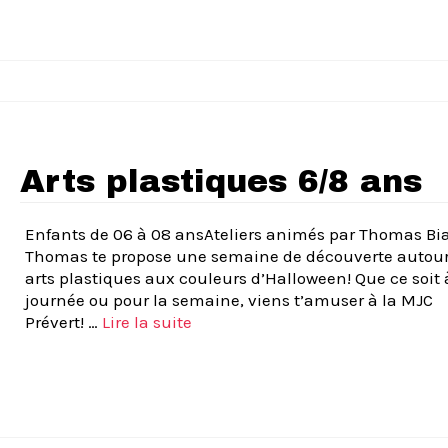
Arts plastiques 6/8 ans
Enfants de 06 à 08 ansAteliers animés par Thomas Bi
Thomas te propose une semaine de découverte autour
arts plastiques aux couleurs d’Halloween! Que ce soit 
journée ou pour la semaine, viens t’amuser à la MJC
Prévert! …
Lire la suite­­