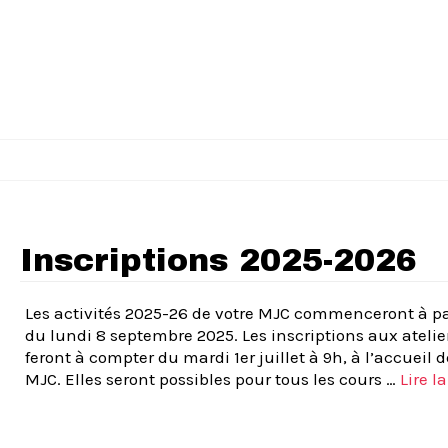
Inscriptions 2025-2026
Les activités 2025-26 de votre MJC commenceront à pa
du lundi 8 septembre 2025. Les inscriptions aux atelie
feront à compter du mardi 1er juillet à 9h, à l’accueil d
MJC. Elles seront possibles pour tous les cours …
Lire la 