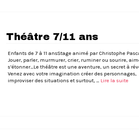
Théâtre 7/11 ans
Enfants de 7 à 11 ansStage animé par Christophe Pasc
Jouer, parler, murmurer, crier, ruminer ou sourire, aim
s’étonner…Le théâtre est une aventure, un secret à rév
Venez avec votre imagination créer des personnages,
improviser des situations et surtout, …
Lire la suite­­