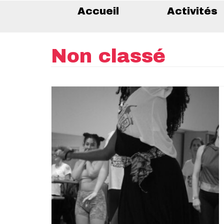
Accueil
Activités
Non classé