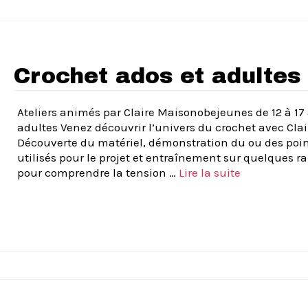
Crochet ados et adultes
Ateliers animés par Claire Maisonobejeunes de 12 à 17 
adultes Venez découvrir l’univers du crochet avec Clai
Découverte du matériel, démonstration du ou des poi
utilisés pour le projet et entraînement sur quelques r
pour comprendre la tension …
Lire la suite­­