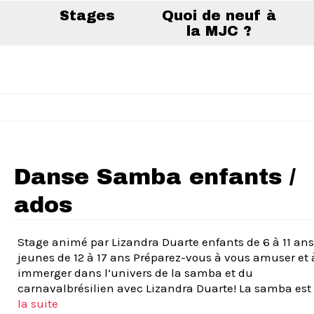
Stages
Quoi de neuf à
la MJC ?
Danse Samba enfants /
ados
Stage animé par Lizandra Duarte enfants de 6 à 11 ans
jeunes de 12 à 17 ans Préparez-vous à vous amuser et 
immerger dans l’univers de la samba et du
carnavalbrésilien avec Lizandra Duarte! La samba est
la suite­­