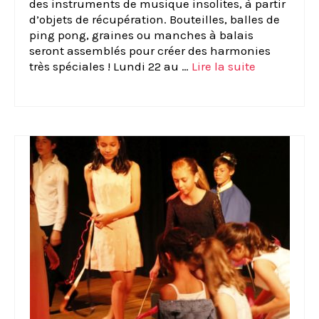
des instruments de musique insolites, à partir
d’objets de récupération. Bouteilles, balles de
ping pong, graines ou manches à balais
seront assemblés pour créer des harmonies
très spéciales ! Lundi 22 au …
Lire la suite­­