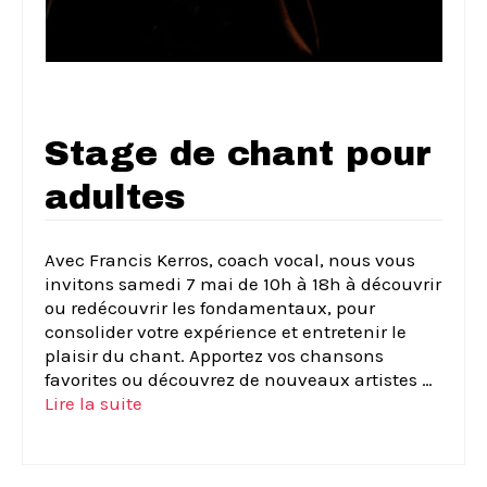
Stage de chant pour
adultes
Avec Francis Kerros, coach vocal, nous vous
invitons samedi 7 mai de 10h à 18h à découvrir
ou redécouvrir les fondamentaux, pour
consolider votre expérience et entretenir le
plaisir du chant. Apportez vos chansons
favorites ou découvrez de nouveaux artistes …
Lire la suite­­