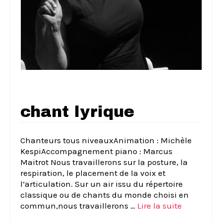
chant lyrique
Chanteurs tous niveauxAnimation : Michèle
KespiAccompagnement piano : Marcus
Maitrot Nous travaillerons sur la posture, la
respiration, le placement de la voix et
l’articulation. Sur un air issu du répertoire
classique ou de chants du monde choisi en
commun,nous travaillerons …
Lire la suite­­