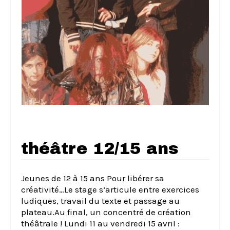
théâtre 12/15 ans
Jeunes de 12 à 15 ans Pour libérer sa
créativité…Le stage s’articule entre exercices
ludiques, travail du texte et passage au
plateau.Au final, un concentré de création
théâtrale ! Lundi 11 au vendredi 15 avril :