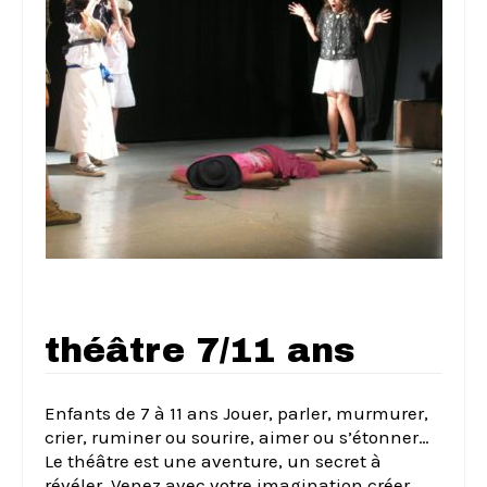
théâtre 7/11 ans
Enfants de 7 à 11 ans Jouer, parler, murmurer,
crier, ruminer ou sourire, aimer ou s’étonner…
Le théâtre est une aventure, un secret à
révéler. Venez avec votre imagination créer