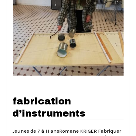
fabrication
d’instruments
Jeunes de 7 à 11 ansRomane KRIGER Fabriquer