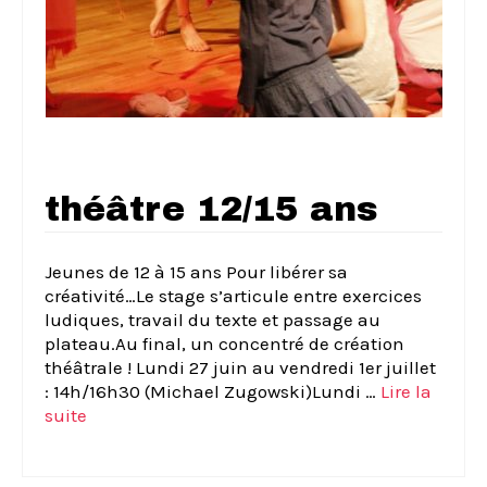
théâtre 12/15 ans
Jeunes de 12 à 15 ans Pour libérer sa
créativité…Le stage s’articule entre exercices
ludiques, travail du texte et passage au
plateau.Au final, un concentré de création
théâtrale ! Lundi 27 juin au vendredi 1er juillet
: 14h/16h30 (Michael Zugowski)Lundi …
Lire la
suite­­