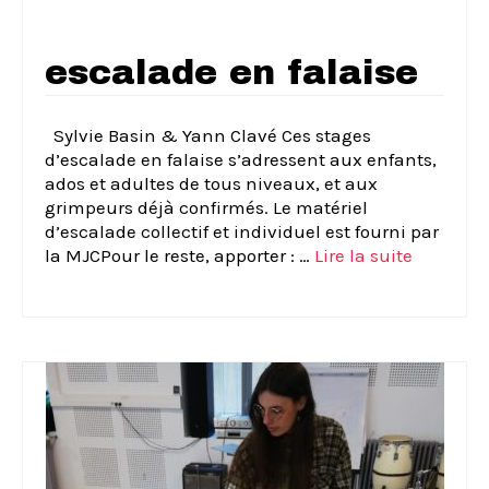
escalade en falaise
Sylvie Basin & Yann Clavé Ces stages
d’escalade en falaise s’adressent aux enfants,
ados et adultes de tous niveaux, et aux
grimpeurs déjà confirmés. Le matériel
d’escalade collectif et individuel est fourni par
la MJCPour le reste, apporter : …
Lire la suite­­