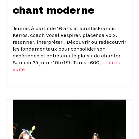
chant moderne
Jeunes à partir de 16 ans et adultesFrancis
Kerros, coach vocal Respirer, placer sa voix,
résonner, interpréter… Découvrir ou redécouvrir
les fondamentaux pour consolider son
expérience et entretenir le plaisir de chanter.
Samedi 25 juin : 10h/18h Tarifs : 60€, …
Lire la
suite­­