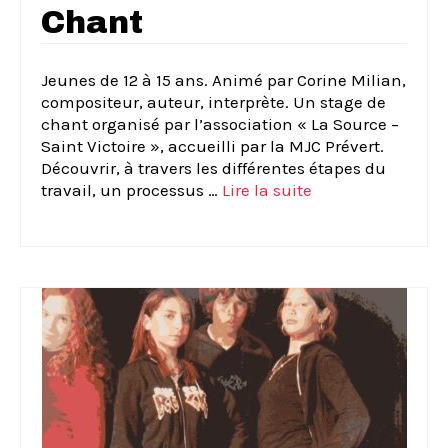
Chant
Jeunes de 12 à 15 ans. Animé par Corine Milian,
compositeur, auteur, interprète. Un stage de
chant organisé par l’association « La Source –
Saint Victoire », accueilli par la MJC Prévert.
Découvrir, à travers les différentes étapes du
travail, un processus …
Lire la suite­­