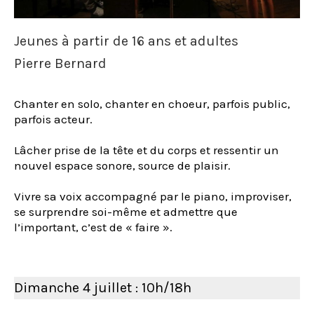
Jeunes à partir de 16 ans et adultes
Pierre Bernard
Chanter en solo, chanter en choeur, parfois public,
parfois acteur.
Lâcher prise de la tête et du corps et ressentir un
nouvel espace sonore, source de plaisir.
Vivre sa voix accompagné par le piano, improviser,
se surprendre soi-même et admettre que
l’important, c’est de « faire ».
Dimanche 4 juillet : 10h/18h