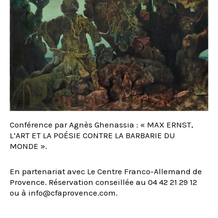
Conférence par Agnès Ghenassia : « MAX ERNST,
L’ART ET LA POÉSIE CONTRE LA BARBARIE DU
MONDE ».
En partenariat avec Le Centre Franco-Allemand de
Provence. Réservation conseillée au 04 42 21 29 12
ou à info@cfaprovence.com.