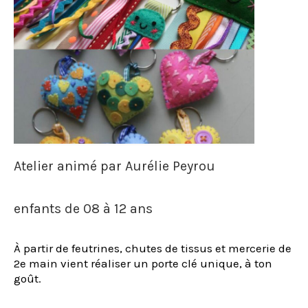
Atelier animé par Aurélie Peyrou
enfants de 08 à 12 ans
À partir de feutrines, chutes de tissus et mercerie de
2e main vient réaliser un porte clé unique, à ton
goût.