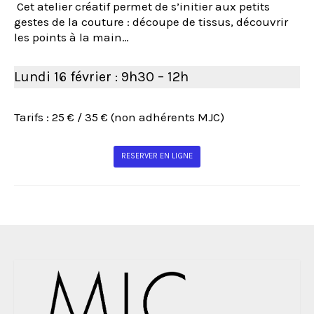
Cet atelier créatif permet de s’initier aux petits
gestes de la couture : découpe de tissus, découvrir
les points à la main…
Lundi 16 février : 9h30 – 12h
Tarifs : 25 € / 35 € (non adhérents MJC)
RESERVER EN LIGNE