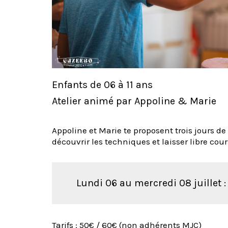
Enfants de 06 à 11 ans
Atelier animé par Appoline & Marie
Appoline et Marie te proposent trois jours d
découvrir les techniques et laisser libre cou
Lundi 06 au mercredi 08 juillet :
Tarifs : 50€ / 60€ (non adhérents MJC)