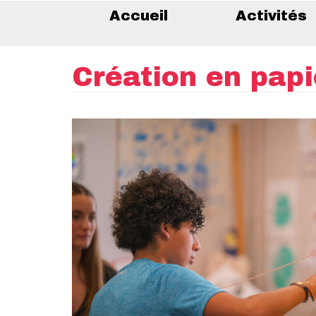
Accueil
Activités
Création en papi