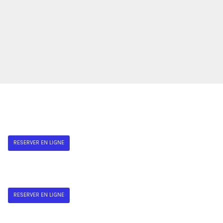
RESERVER EN LIGNE
RESERVER EN LIGNE