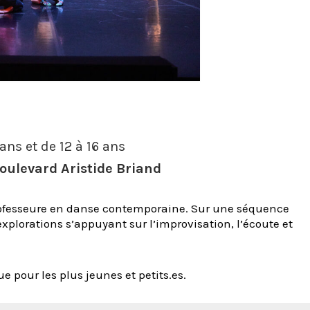
ans et de 12 à 16 ans
oulevard Aristide Briand
rofesseure en danse contemporaine. Sur une séquence
plorations s’appuyant sur l’improvisation, l’écoute et
e pour les plus jeunes et petits.es.