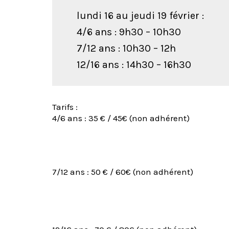
lundi 16 au jeudi 19 février :
4/6 ans : 9h30 – 10h30
7/12 ans : 10h30 – 12h
12/16 ans : 14h30 – 16h30
Tarifs :
4/6 ans : 35 € / 45€ (non adhérent)
7/12 ans : 50 € / 60€ (non adhérent)