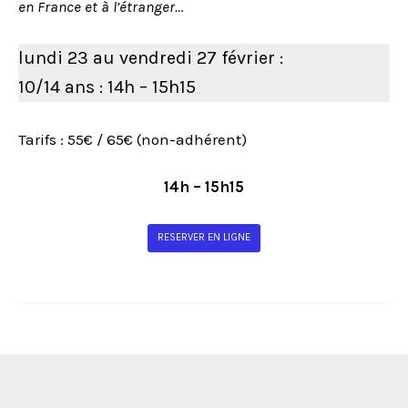
en France et à l’étranger…
lundi 23 au vendredi 27 février :
10/14 ans : 14h – 15h15
Tarifs : 55€ / 65€ (non-adhérent)
14h – 15h15
RESERVER EN LIGNE