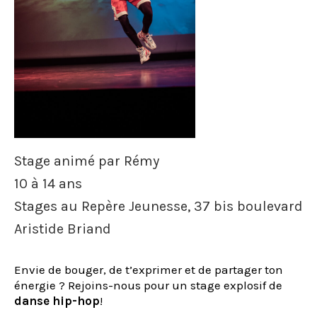
Stage animé par Rémy
10 à 14 ans
Stages au Repère Jeunesse, 37 bis boulevard
Aristide Briand
Envie de bouger, de t’exprimer et de partager ton
énergie ? Rejoins-nous pour un stage explosif de
danse hip-hop
!