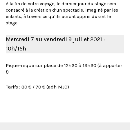
A la fin de notre voyage, le dernier jour du stage sera
consacré à la création d’un spectacle, imaginé par les
enfants, à travers ce qu’ils auront appris durant le
stage.
Mercredi 7 au vendredi 9 juillet 2021 :
10h/15h
Pique-nique sur place de 12h30 à 13h30 (à apporter
!)
Tarifs : 80 € / 70 € (adh MJC)