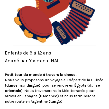
Enfants de 9 à 12 ans
Animé par Yasmina INAL
Petit tour du monde à travers la danse.
Nous vous proposons un voyage au départ de la Guinée
(danse mandingue)
, pour se rendre en Égypte
(danse
orientale)
. Nous traverserons la Méditerranée pour
arriver en Espagne
(flamenco)
et nous terminerons
notre route en Argentine
(tango)
.