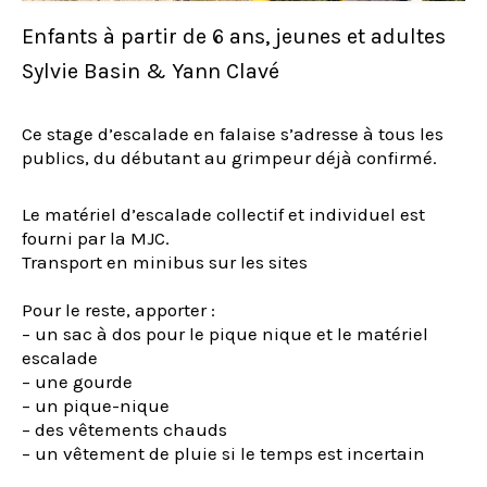
Enfants à partir de 6 ans, jeunes et adultes
Sylvie Basin & Yann Clavé
Ce stage d’escalade en falaise s’adresse à tous les
publics, du débutant au grimpeur déjà confirmé.
Le matériel d’escalade collectif et individuel est
fourni par la MJC.
Transport en minibus sur les sites
Pour le reste, apporter :
– un sac à dos pour le pique nique et le matériel
escalade
– une gourde
– un pique-nique
– des vêtements chauds
– un vêtement de pluie si le temps est incertain