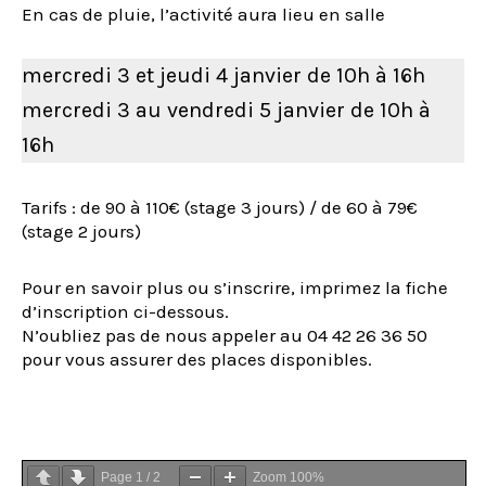
En cas de pluie, l’activité aura lieu en salle
mercredi 3 et jeudi 4 janvier de 10h à 16h
mercredi 3 au vendredi 5 janvier de 10h à
16h
Tarifs : de 90 à 110€ (stage 3 jours) / de 60 à 79€
(stage 2 jours)
Pour en savoir plus ou s’inscrire, imprimez la fiche
d’inscription ci-dessous.
N’oubliez pas de nous appeler au 04 42 26 36 50
pour vous assurer des places disponibles.
Page
1
/
2
Zoom
100%