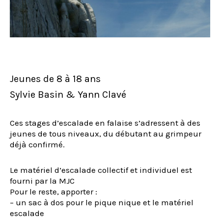
Jeunes de 8 à 18 ans
Sylvie Basin & Yann Clavé
Ces stages d’escalade en falaise s’adressent à des
jeunes de tous niveaux, du débutant au grimpeur
déjà confirmé.
Le matériel d’escalade collectif et individuel est
fourni par la MJC
Pour le reste, apporter :
– un sac à dos pour le pique nique et le matériel
escalade