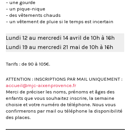
– une gourde
– un pique-nique
– des vêtements chauds
– un vêtement de pluie si le temps est incertain
Lundi 12 au mercredi 14 avril de 10h à 16h
Lundi 19 au mercredi 21 mai de 10h à 16h
Tarifs : de 90 à 105€.
ATTENTION : INSCRIPTIONS PAR MAIL UNIQUEMENT :
accueil@mjc-aixenprovence.fr
Merci de préciser les noms, prénoms et âges des
enfants que vous souhaitez inscrire, la semaine
choisie et votre numéro de téléphone. Nous vous
confirmerons par mail ou téléphone la disponibilité
des places.