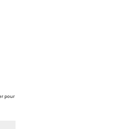
er pour