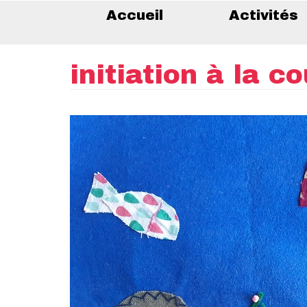
Accueil
Activités
initiation à la c