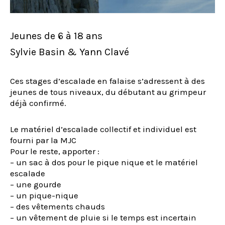
Jeunes de 6 à 18 ans
Sylvie Basin & Yann Clavé
Ces stages d’escalade en falaise s’adressent à des
jeunes de tous niveaux, du débutant au grimpeur
déjà confirmé.
Le matériel d’escalade collectif et individuel est
fourni par la MJC
Pour le reste, apporter :
– un sac à dos pour le pique nique et le matériel
escalade
– une gourde
– un pique-nique
– des vêtements chauds
– un vêtement de pluie si le temps est incertain