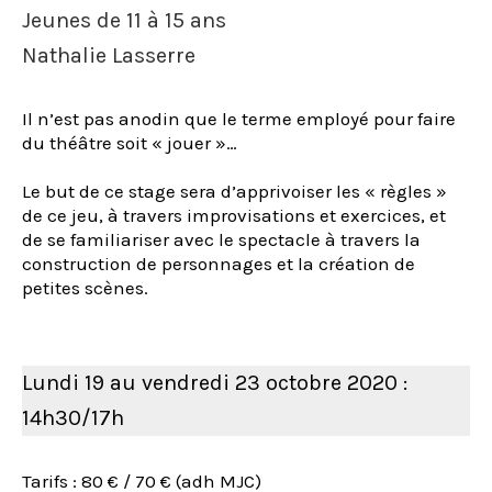
Jeunes de 11 à 15 ans
Nathalie Lasserre
Il n’est pas anodin que le terme employé pour faire
du théâtre soit « jouer »…
Le but de ce stage sera d’apprivoiser les « règles »
de ce jeu, à travers improvisations et exercices, et
de se familiariser avec le spectacle à travers la
construction de personnages et la création de
petites scènes.
Lundi 19 au vendredi 23 octobre 2020 :
14h30/17h
Tarifs : 80 € / 70 € (adh MJC)