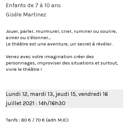
Enfants de 7 à 10 ans
Gisèle Martinez
Jouer, parler, murmurer, crier, ruminer ou sourire,
aimer ou s’étonner…
Le théâtre est une aventure, un secret à révéler.
Venez avec votre imagination créer des
personnages, improviser des situations et surtout,
vivre le théâtre !
Lundi 12, mardi 13, jeudi 15, vendredi 16
juillet 2021 : 14h/16h30
Tarifs : 80 € / 70 € (adh MJC)