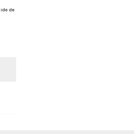
aide de