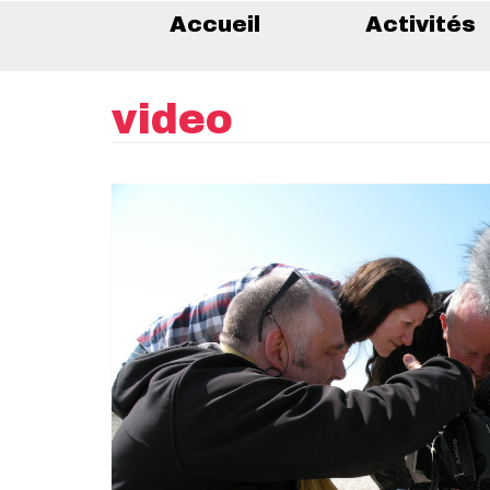
Accueil
Activités
video