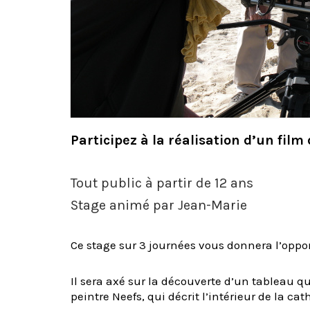
Participez à la réalisation d’un fil
Tout public à partir de 12 ans
Stage animé par Jean-Marie
Ce stage sur 3 journées vous donnera l’oppo
Il sera axé sur la découverte d’un tableau q
peintre Neefs, qui décrit l’intérieur de la ca