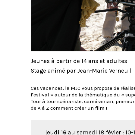
Jeunes à partir de 14 ans et adultes
Stage animé par Jean-Marie Verneuil
Ces vacances, la MJC vous propose de réalise
Festival » autour de la thématique du « supe
Tour à tour scénariste, caméraman, preneur 
de A à Z comment créer un film !
jeudi 16 au samedi 18 févier : 10-