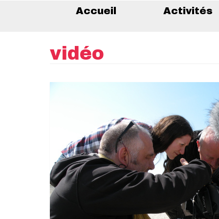
Accueil
Activités
vidéo