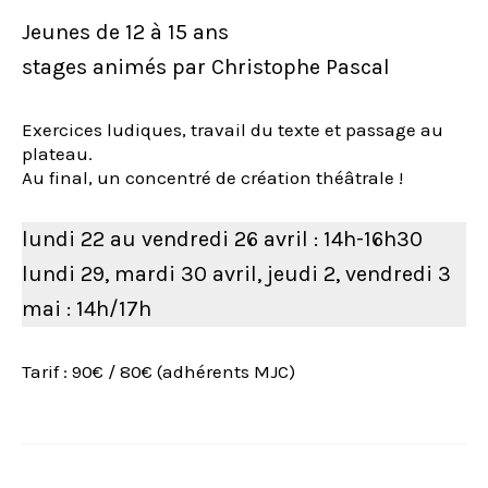
Jeunes de 12 à 15 ans
stages animés par Christophe Pascal
Exercices ludiques, travail du texte et passage au
plateau.
Au final, un concentré de création théâtrale !
lundi 22 au vendredi 26 avril : 14h-16h30
lundi 29, mardi 30 avril, jeudi 2, vendredi 3
mai : 14h/17h
Tarif : 90€ / 80€ (adhérents MJC)