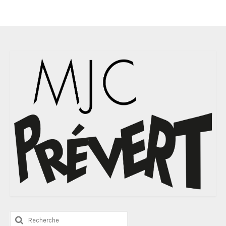
Rechercher