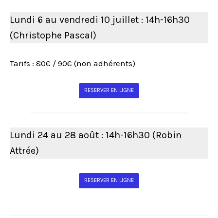
Lundi 6 au vendredi 10 juillet : 14h-16h30
(Christophe Pascal)
Tarifs : 80€ / 90€ (non adhérents)
RESERVER EN LIGNE
Lundi 24 au 28 août : 14h-16h30 (Robin
Attrée)
RESERVER EN LIGNE