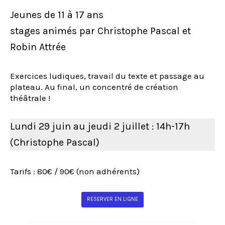
Jeunes de 11 à 17 ans
stages animés par Christophe Pascal et
Robin Attrée
Exercices ludiques, travail du texte et passage au
plateau. Au final, un concentré de création
théâtrale !
Lundi 29 juin au jeudi 2 juillet : 14h-17h
(Christophe Pascal)
Tarifs : 80€ / 90€ (non adhérents)
RESERVER EN LIGNE