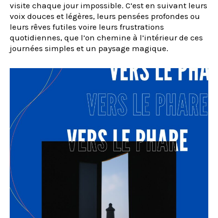
visite chaque jour impossible. C’est en suivant leurs
voix douces et légères, leurs pensées profondes ou
leurs rêves futiles voire leurs frustrations
quotidiennes, que l’on chemine à l’intérieur de ces
journées simples et un paysage magique.