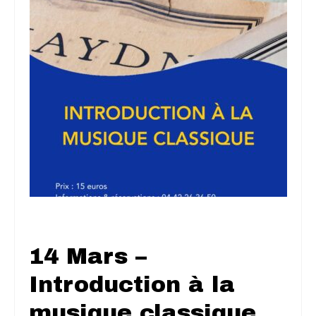
14 Mars –
Introduction à la
musique classique