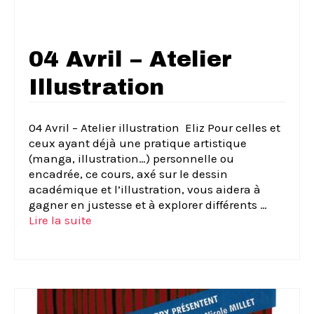
04 Avril – Atelier
Illustration
04 Avril – Atelier illustration ­ Eliz Pour celles et
ceux ayant déjà une pratique artistique
(manga, illustration…) personnelle ou
encadrée, ce cours, axé sur le dessin
académique et l’illustration, vous aidera à
gagner en justesse et à explorer différents …
Lire la suite­­