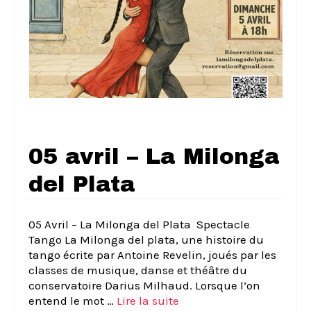
05 avril – La Milonga
del Plata
05 Avril – La Milonga del Plata ­ Spectacle
Tango La Milonga del plata, une histoire du
tango écrite par Antoine Revelin, joués par les
classes de musique, danse et théâtre du
conservatoire Darius Milhaud. Lorsque l’on
entend le mot …
Lire la suite­­