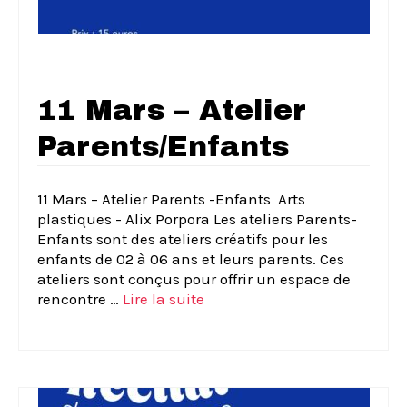
11 Mars – Atelier
Parents/Enfants
11 Mars – Atelier Parents -Enfants ­ Arts
plastiques ­- Alix Porpora Les ateliers Parents-
Enfants sont des ateliers créatifs pour les
enfants de 02 à 06 ans et leurs parents. Ces
ateliers sont conçus pour offrir un espace de
rencontre …
Lire la suite­­