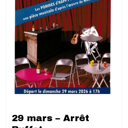
29 mars – Arrêt