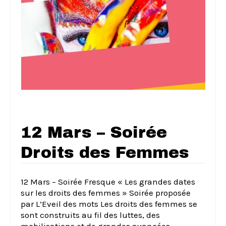
12 Mars – Soirée
Droits des Femmes
12 Mars – Soirée Fresque « Les grandes dates
sur les droits des femmes » Soirée proposée
par L’Eveil des mots Les droits des femmes se
sont construits au fil des luttes, des