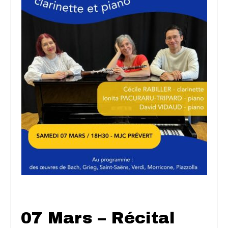
07 Mars – Récital