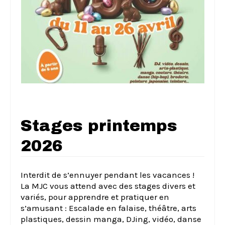
Stages printemps
2026
Interdit de s’ennuyer pendant les vacances !
La MJC vous attend avec des stages divers et
variés, pour apprendre et pratiquer en
s’amusant : Escalade en falaise, théâtre, arts
plastiques, dessin manga, DJing, vidéo, danse