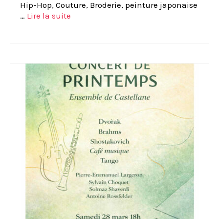
Hip-Hop, Couture, Broderie, peinture japonaise
…
Lire la suite­­