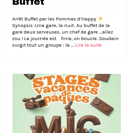
Buffet
Arrêt Buffet par les Pommes d’Happy
Synopsis :Une gare, la nuit. Au buffet de la
gare deux serveuses, un chef de gare …allez
zou ! La journée est finie, on boucle. Soudain
surgit tout un groupe : la …
Lire la suite­­