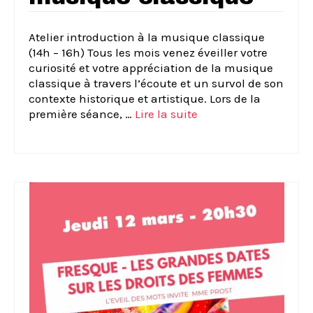
Atelier introduction à la musique classique
(14h – 16h) Tous les mois venez éveiller votre
curiosité et votre appréciation de la musique
classique à travers l’écoute et un survol de son
contexte historique et artistique. Lors de la
première séance, …
Lire la suite­­