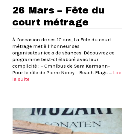
26 Mars – Fête du
court métrage
À l’occasion de ses 10 ans, La Fête du court
métrage met à l’honneur ses
organisateur·ice·s de séances. Découvrez ce
programme best-of élaboré avec leur
complicité : – Omnibus de Sam Karmann–
Pour le rôle de Pierre Niney – Beach Flags …
Lire
la suite­­