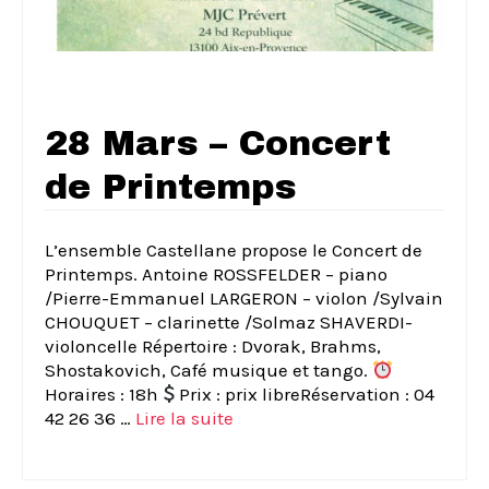
28 Mars – Concert
de Printemps
L’ensemble Castellane propose le Concert de
Printemps. Antoine ROSSFELDER – piano
/Pierre-Emmanuel LARGERON – violon /Sylvain
CHOUQUET – clarinette /Solmaz SHAVERDI-
violoncelle Répertoire : Dvorak, Brahms,
Shostakovich, Café musique et tango.
Horaires : 18h
Prix : prix libreRéservation : 04
42 26 36 …
Lire la suite­­