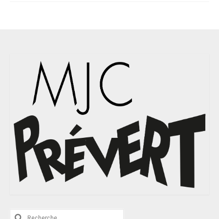
Rechercher