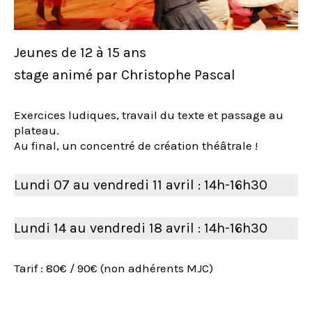
Jeunes de 12 à 15 ans
stage animé par Christophe Pascal
Exercices ludiques, travail du texte et passage au
plateau.
Au final, un concentré de création théâtrale !
Lundi 07 au vendredi 11 avril : 14h-16h30
Lundi 14 au vendredi 18 avril : 14h-16h30
Tarif : 80€ / 90€ (non adhérents MJC)