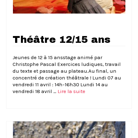
Théâtre 12/15 ans
Jeunes de 12 à 15 ansstage animé par
Christophe Pascal Exercices ludiques, travail
du texte et passage au plateau.Au final, un
concentré de création théâtrale ! Lundi 07 au
vendredi 11 avril : 14h-16h30 Lundi 14 au
vendredi 18 avril …
Lire la suite­­