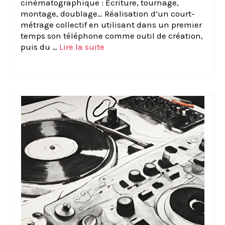
cinématographique : Ecriture, tournage,
montage, doublage… Réalisation d’un court-
métrage collectif en utilisant dans un premier
temps son téléphone comme outil de création,
puis du …
Lire la suite­­