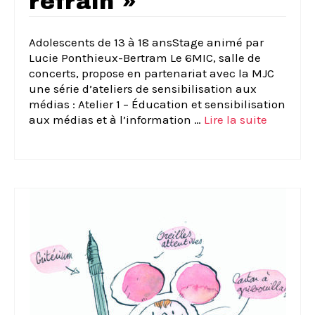
refrain »
Adolescents de 13 à 18 ansStage animé par
Lucie Ponthieux-Bertram Le 6MIC, salle de
concerts, propose en partenariat avec la MJC
une série d’ateliers de sensibilisation aux
médias : Atelier 1 – Éducation et sensibilisation
aux médias et à l’information …
Lire la suite­­