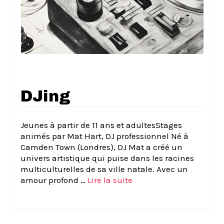
DJing
Jeunes à partir de 11 ans et adultesStages
animés par Mat Hart, DJ professionnel Né à
Camden Town (Londres), DJ Mat a créé un
univers artistique qui puise dans les racines
multiculturelles de sa ville natale. Avec un
amour profond …
Lire la suite­­