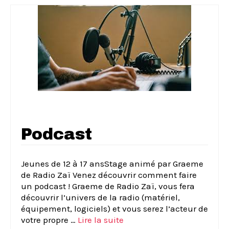
Podcast
Jeunes de 12 à 17 ansStage animé par Graeme
de Radio Zaï Venez découvrir comment faire
un podcast ! Graeme de Radio Zaï, vous fera
découvrir l’univers de la radio (matériel,
équipement, logiciels) et vous serez l’acteur de
votre propre …
Lire la suite­­