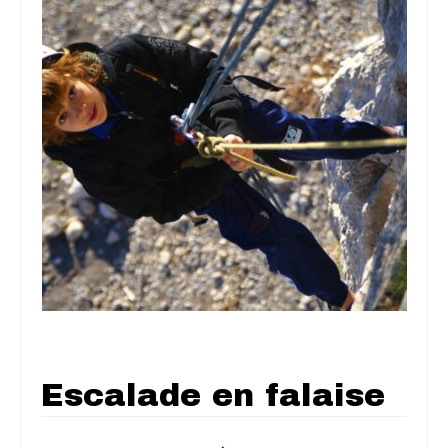
Escalade en falaise