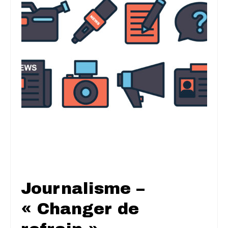
Journalisme –
« Changer de