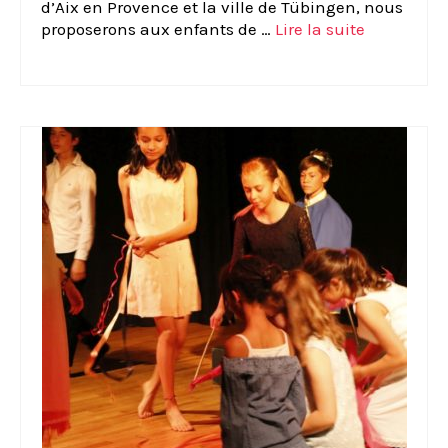
d’Aix en Provence et la ville de Tübingen, nous
proposerons aux enfants de …
Lire la suite­­