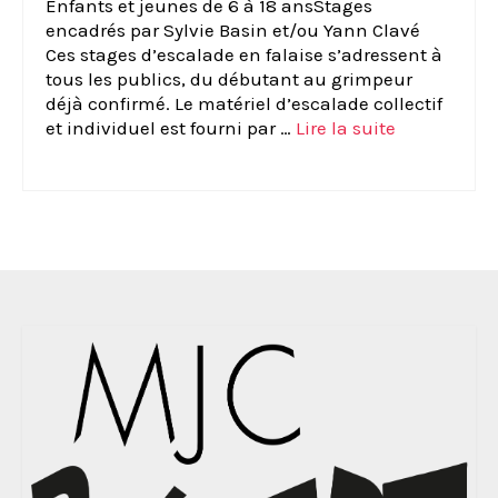
Enfants et jeunes de 6 à 18 ansStages
encadrés par Sylvie Basin et/ou Yann Clavé
Ces stages d’escalade en falaise s’adressent à
tous les publics, du débutant au grimpeur
déjà confirmé. Le matériel d’escalade collectif
et individuel est fourni par …
Lire la suite­­