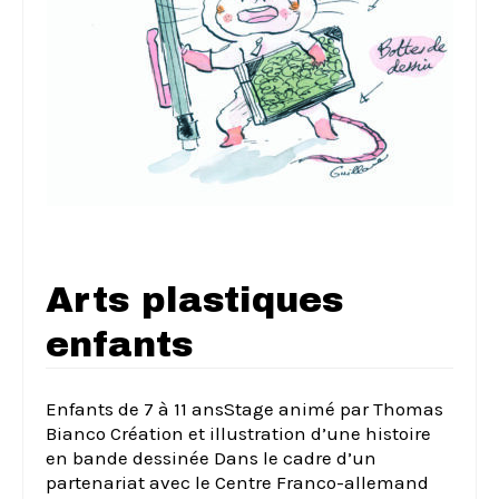
Arts plastiques
enfants
Enfants de 7 à 11 ansStage animé par Thomas
Bianco Création et illustration d’une histoire
en bande dessinée Dans le cadre d’un
partenariat avec le Centre Franco-allemand