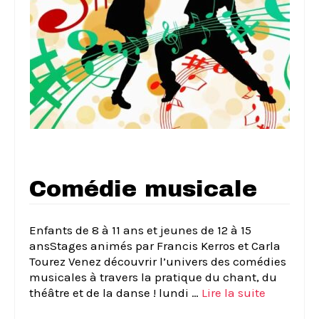
Comédie musicale
Enfants de 8 à 11 ans et jeunes de 12 à 15
ansStages animés par Francis Kerros et Carla
Tourez Venez découvrir l’univers des comédies
musicales à travers la pratique du chant, du
théâtre et de la danse ! lundi …
Lire la suite­­