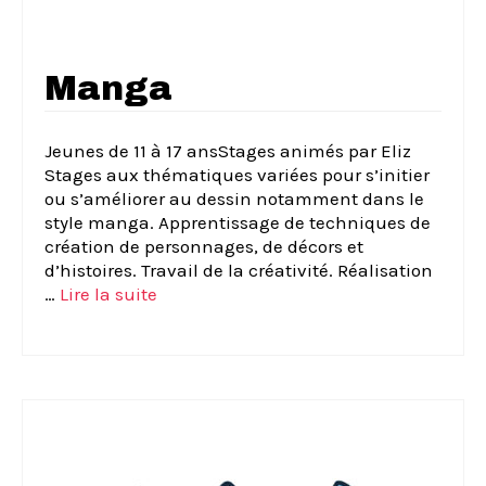
Manga
Jeunes de 11 à 17 ansStages animés par Eliz
Stages aux thématiques variées pour s’initier
ou s’améliorer au dessin notamment dans le
style manga. Apprentissage de techniques de
création de personnages, de décors et
d’histoires. Travail de la créativité. Réalisation
…
Lire la suite­­