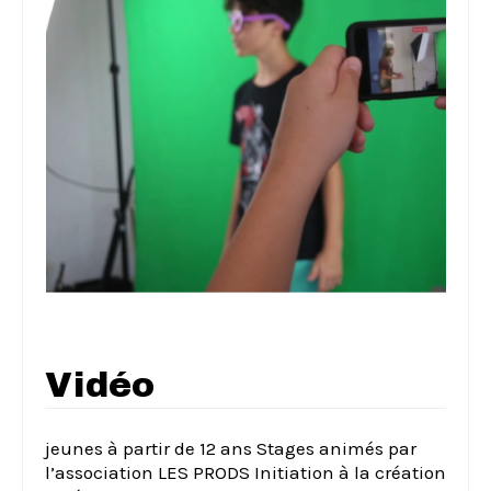
Vidéo
jeunes à partir de 12 ans Stages animés par
l’association LES PRODS Initiation à la création