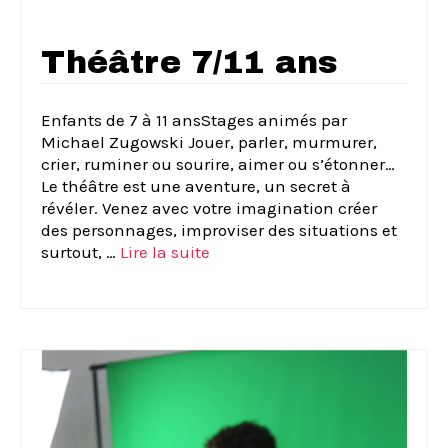
Théâtre 7/11 ans
Enfants de 7 à 11 ansStages animés par
Michael Zugowski Jouer, parler, murmurer,
crier, ruminer ou sourire, aimer ou s’étonner…
Le théâtre est une aventure, un secret à
révéler. Venez avec votre imagination créer
des personnages, improviser des situations et
surtout, …
Lire la suite­­