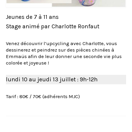
Jeunes de 7 à 11 ans
Stage animé par Charlotte Ronfaut
Venez découvrir l’upcycling avec Charlotte, vous
dessinerez et peindrez sur des pièces chinées à
Emmaüs afin de leur donner une seconde vie plus
colorée et joyeuse !
lundi 10 au jeudi 13 juillet : 9h-12h
Tarif : 80€ / 70€ (adhérents MJC)