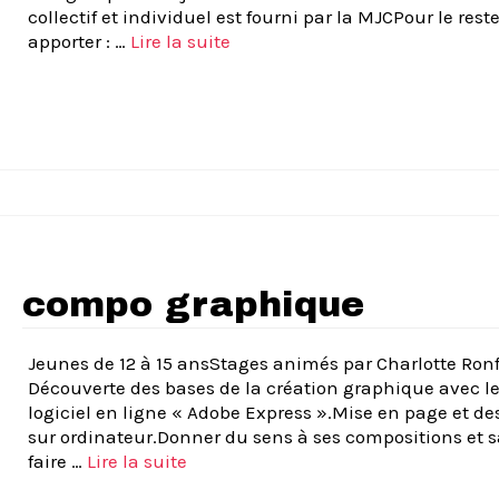
collectif et individuel est fourni par la MJCPour le reste
apporter : …
Lire la suite­­
compo graphique
Jeunes de 12 à 15 ansStages animés par Charlotte Ron
Découverte des bases de la création graphique avec l
logiciel en ligne « Adobe Express ».Mise en page et de
sur ordinateur.Donner du sens à ses compositions et s
faire …
Lire la suite­­