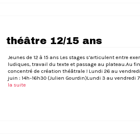
théâtre 12/15 ans
Jeunes de 12 à 15 ans Les stages s’articulent entre exe
ludiques, travail du texte et passage au plateau.Au fin
concentré de création théâtrale ! Lundi 26 au vendred
juin : 14h-16h30 (Julien Gourdin)Lundi 3 au vendredi 
la suite­­