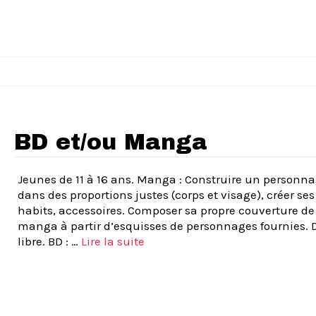
BD et/ou Manga
Jeunes de 11 à 16 ans. Manga : Construire un personn
dans des proportions justes (corps et visage), créer ses
habits, accessoires. Composer sa propre couverture de
manga à partir d’esquisses de personnages fournies. 
libre. BD : …
Lire la suite­­