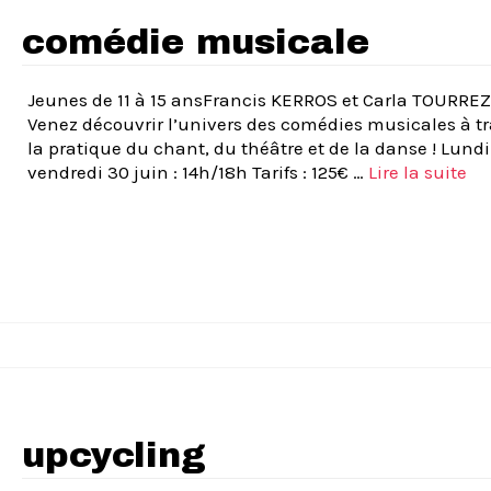
comédie musicale
Jeunes de 11 à 15 ansFrancis KERROS et Carla TOURREZ
Venez découvrir l’univers des comédies musicales à tr
la pratique du chant, du théâtre et de la danse ! Lund
vendredi 30 juin : 14h/18h Tarifs : 125€ …
Lire la suite­­
upcycling