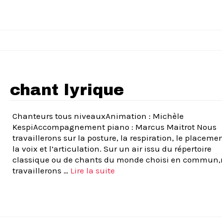
chant lyrique
Chanteurs tous niveauxAnimation : Michèle
KespiAccompagnement piano : Marcus Maitrot Nous
travaillerons sur la posture, la respiration, le placeme
la voix et l’articulation. Sur un air issu du répertoire
classique ou de chants du monde choisi en commun
travaillerons …
Lire la suite­­