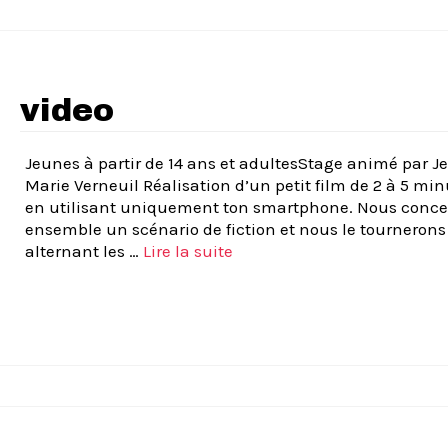
video
Jeunes à partir de 14 ans et adultesStage animé par J
Marie Verneuil Réalisation d’un petit film de 2 à 5 mi
en utilisant uniquement ton smartphone. Nous conc
ensemble un scénario de fiction et nous le tournerons
alternant les …
Lire la suite­­