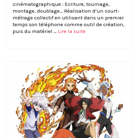
cinématographique : Ecriture, tournage,
montage, doublage… Réalisation d’un court-
métrage collectif en utilisant dans un premier
temps son téléphone comme outil de création,
puis du matériel …
Lire la suite­­