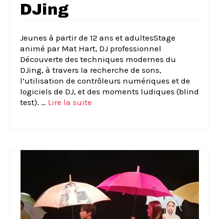
DJing
Jeunes à partir de 12 ans et adultesStage
animé par Mat Hart, DJ professionnel
Découverte des techniques modernes du
DJing, à travers la recherche de sons,
l’utilisation de contrôleurs numériques et de
logiciels de DJ, et des moments ludiques (blind
test). …
Lire la suite­­