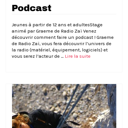
Podcast
Jeunes à partir de 12 ans et adultesStage
animé par Graeme de Radio Zaï Venez
découvrir comment faire un podcast ! Graeme
de Radio Zaï, vous fera découvrir l’univers de
la radio (matériel, équipement, logiciels) et
vous serez l’acteur de …
Lire la suite­­