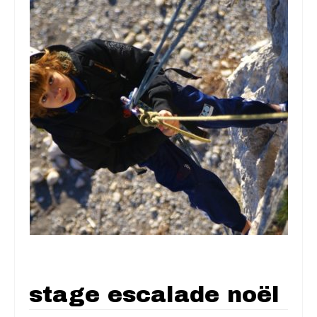
stage escalade noël