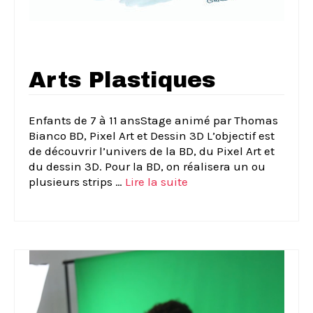
Arts Plastiques
Enfants de 7 à 11 ansStage animé par Thomas
Bianco BD, Pixel Art et Dessin 3D L’objectif est
de découvrir l’univers de la BD, du Pixel Art et
du dessin 3D. Pour la BD, on réalisera un ou
plusieurs strips …
Lire la suite­­