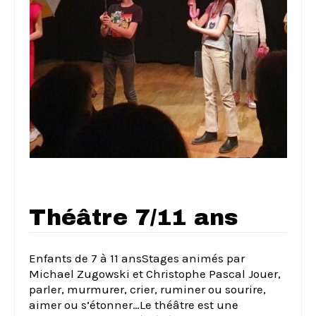
Théâtre 7/11 ans
Enfants de 7 à 11 ansStages animés par
Michael Zugowski et Christophe Pascal Jouer,
parler, murmurer, crier, ruminer ou sourire,
aimer ou s’étonner…Le théâtre est une