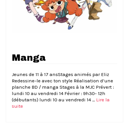
Manga
Jeunes de 11 à 17 ansStages animés par Eliz
Redessine-le avec ton style Réalisation d’une
planche BD / manga Stages à la MJC Prévert :
lundi 10 au vendredi 14 Février : 9h30- 12h
(débutants) lundi 10 au vendredi 14 …
Lire la
suite­­