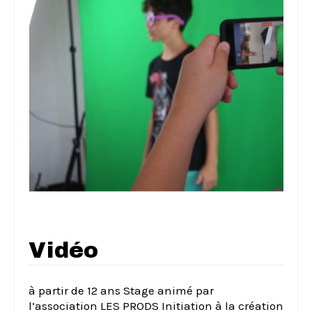
Vidéo
à partir de 12 ans Stage animé par
l’association LES PRODS Initiation à la création