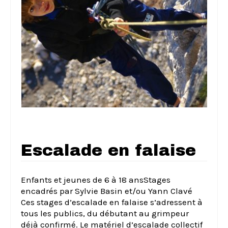
Escalade en falaise
Enfants et jeunes de 6 à 18 ansStages
encadrés par Sylvie Basin et/ou Yann Clavé
Ces stages d’escalade en falaise s’adressent à
tous les publics, du débutant au grimpeur
déjà confirmé. Le matériel d’escalade collectif