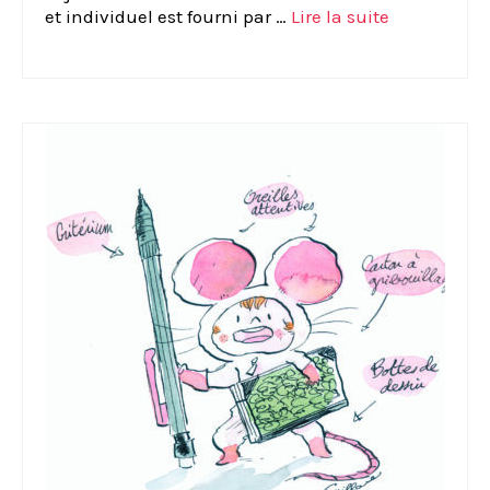
et individuel est fourni par …
Lire la suite­­