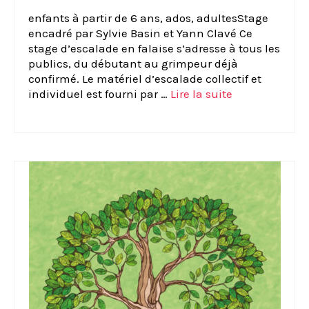
enfants à partir de 6 ans, ados, adultesStage
encadré par Sylvie Basin et Yann Clavé Ce
stage d’escalade en falaise s’adresse à tous les
publics, du débutant au grimpeur déjà
confirmé. Le matériel d’escalade collectif et
individuel est fourni par …
Lire la suite­­