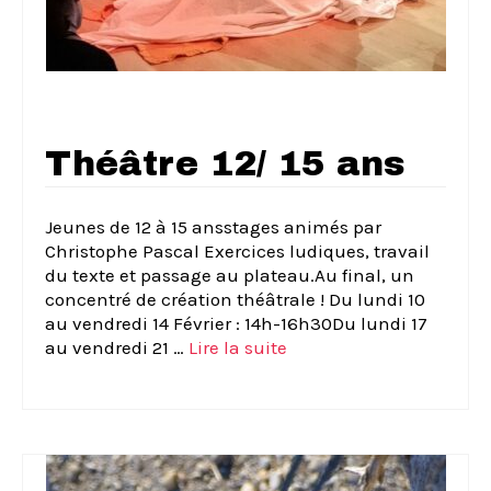
Théâtre 12/ 15 ans
Jeunes de 12 à 15 ansstages animés par
Christophe Pascal Exercices ludiques, travail
du texte et passage au plateau.Au final, un
concentré de création théâtrale ! Du lundi 10
au vendredi 14 Février : 14h-16h30Du lundi 17
au vendredi 21 …
Lire la suite­­