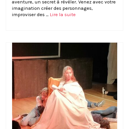
aventure, un secret à révéler. Venez avec votre
imagination créer des personnages,
improviser des …
Lire la suite­­