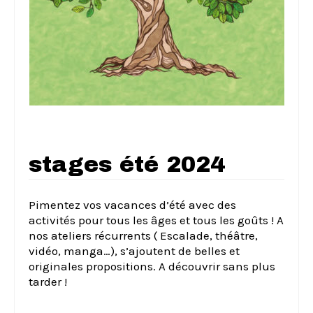
stages été 2024
Pimentez vos vacances d’été avec des
activités pour tous les âges et tous les goûts ! A
nos ateliers récurrents ( Escalade, théâtre,
vidéo, manga…), s’ajoutent de belles et
originales propositions. A découvrir sans plus
tarder !